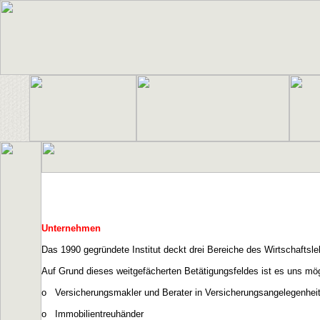
Unternehmen
Das 1990 gegründete Institut deckt drei Bereiche des Wirtschaftsle
Auf Grund dieses weitgefächerten Betätigungsfeldes ist es uns mög
o Versicherungsmakler und Berater in Versicherungsangelegenhei
o Immobilientreuhänder