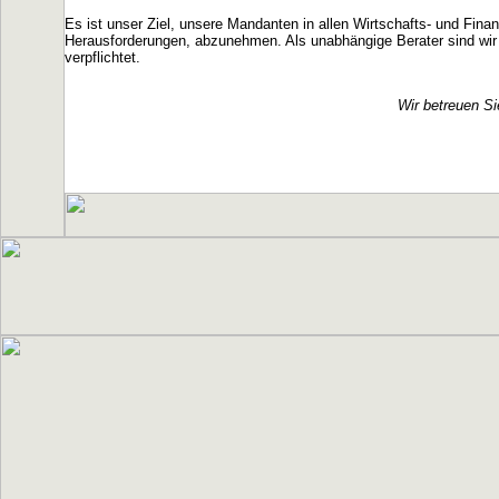
Es ist unser Ziel, unsere Mandanten in allen Wirtschafts- und Fi
Herausforderungen, abzunehmen. Als unabhängige Berater sind wir
verpflichtet.
Wir betreuen Si